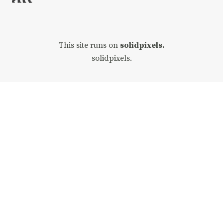
This site runs on
solidpixels.
solidpixels.