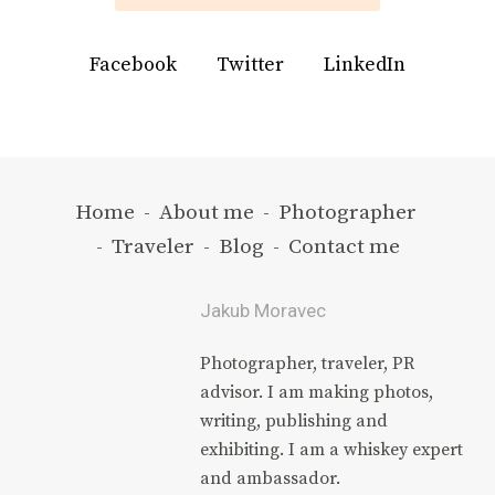
Facebook
Twitter
LinkedIn
Home
-
About me
-
Photographer
-
Traveler
-
Blog
-
Contact me
Jakub Moravec
Photographer, traveler, PR
advisor. I am making photos,
writing, publishing and
exhibiting. I am a whiskey expert
and ambassador.